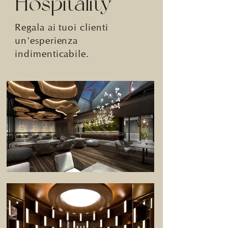
Hospitality
Regala ai tuoi clienti
un'esperienza
indimenticabile.