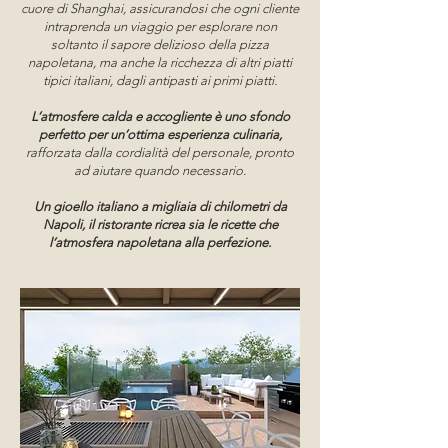
cuore di Shanghai, assicurandosi che ogni cliente
intraprenda un viaggio per esplorare non
soltanto il sapore delizioso della pizza
napoletana, ma anche la ricchezza di altri piatti
tipici italiani, dagli antipasti ai primi piatti.
L’atmosfere calda e accogliente è uno sfondo
perfetto per un’ottima esperienza culinaria,
rafforzata dalla cordialità del personale, pronto
ad aiutare quando necessario.
Un gioello italiano a migliaia di chilometri da
Napoli, il ristorante ricrea sia le ricette che
l’atmosfera napoletana alla perfezione.