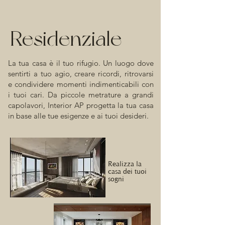
Residenziale
La tua casa è il tuo rifugio. Un luogo dove
sentirti a tuo agio, creare ricordi, ritrovarsi
e condividere momenti indimenticabili con
i tuoi cari. Da piccole metrature a grandi
capolavori, Interior AP progetta la tua casa
in base alle tue esigenze e ai tuoi desideri.
Realizza la
casa dei tuoi
sogni