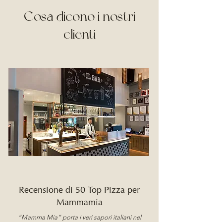
Cosa dicono i nostri
clienti
Recensione di 50 Top Pizza per
Mammamia
“Mamma Mia” porta i veri sapori italiani nel