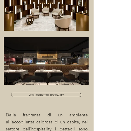
VEDI I PROGETTI HOSPITALITY
Dalla fragranza di un ambiente
all'accoglienza calorosa di un ospite, nel
settore dell’hospitality i dettagli sono