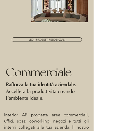
VEDI I PROGETTI RESIDENZIALI
Commerciale
Rafforza la tua identità aziendale.
Accellera la produttività creando
l’ambiente ideale.
Interior AP progetta aree commerciali,
uffici, spazi coworking, negozi e tutti gli
interni collegati alla tua azienda. Il nostro