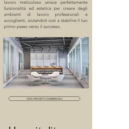
lavoro meticoloso unisce perfettamente
funzionalità ed estetica per creare degli
ambienti di lavoro professionali e
accoglienti, aiutandoti così a stabilire il tuo
primo passo verso il successo.
VEDI I PROGETTI COMMERCIALI